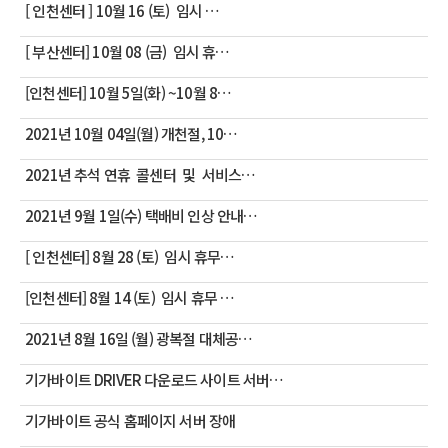
[ 인천센터 ] 10월 16 (토) 임시 …
[ 부산센터] 10월 08 (금) 임시 휴…
[인천센터] 10월 5일(화) ~10월 8…
2021년 10월 04일(월) 개천절, 10…
2021년 추석 연휴 콜센터 및 서비스…
2021년 9월 1일(수) 택배비 인상 안내…
[ 인천센터] 8월 28 (토) 임시 휴무…
[인천센터] 8월 14 (토) 임시 휴무 …
2021년 8월 16일 (월) 광복절 대체공…
기가바이트 DRIVER 다운로드 사이트 서버…
기가바이트 공식 홈페이지 서버 장애