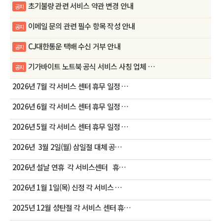
초기불량 관련 서비스 약관 변경 안내
공지
이메일 문의 관련 필수 항목 작성 안내
공지
CJ대한통운 택배 수신 거부 안내
공지
기가바이트 노트북 공식 서비스 사칭 업체 …
공지
2026년 7월 각 서비스 센터 휴무 일정 …
2026년 6월 각 서비스 센터 휴무 일정 …
2026년 5월 각 서비스 센터 휴무 일정 …
2026년 3월 2일(월) 삼일절 대체 공…
2026년 설날 연휴 각 서비스센터 휴…
2026년 1월 1일(목) 신정 각 서비스 …
2025년 12월 성탄절 각 서비스 센터 휴…