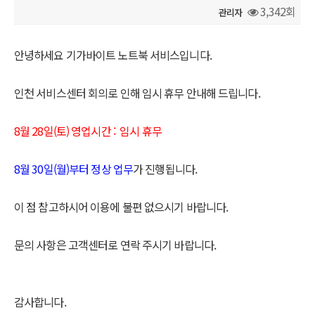
3,342회
관리자
본문
안녕하세요 기가바이트 노트북 서비스입니다.
인천 서비스센터 회의로 인해 임시 휴무 안내해 드립니다.
8월 28일(토) 영업시간 : 임시 휴무
8월 30일(월)부터 정상 업무
가 진행됩니다.
이 점 참고하시어 이용에 불편 없으시기 바랍니다.
문의 사항은 고객센터로 연락 주시기 바랍니다.
감사합니다.