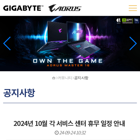
홈
커뮤니티
공지사항
공지사항
2024년 10월 각 서비스 센터 휴무 일정 안내
24-09-24 10:32