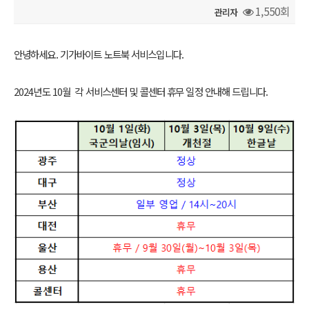
1,550회
관리자
본문
안녕하세요. 기가바이트 노트북 서비스입니다.
2024년도 10월 각 서비스센터 및 콜센터 휴무 일정 안내해 드립니다
.