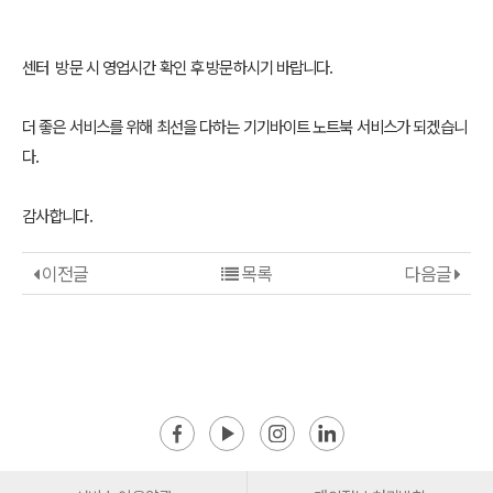
센터 방문 시 영업시간 확인 후 방문하시기 바랍니다.
더 좋은 서비스를 위해 최선을 다하는 기기바이트 노트북 서비스가 되겠습니
다.
감사합니다.
이전글
목록
다음글